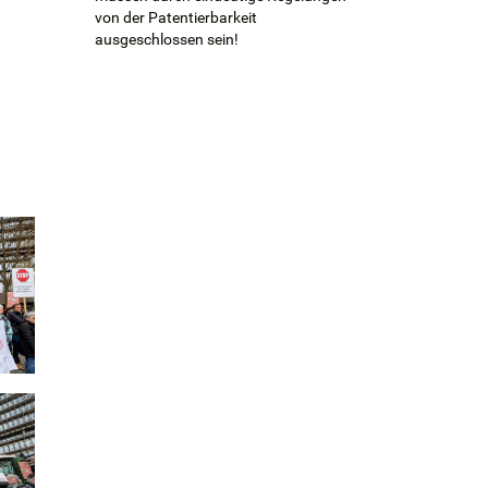
von der Patentierbarkeit
ausgeschlossen sein!