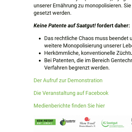
unserer Ernährung zu monopolisieren. Sie 
gesetzt werden.
Keine Patente auf Saatgut!
fordert daher:
Das rechtliche Chaos muss beendet 
weitere Monopolisierung unserer Le
Herkömmliche, konventionelle Züchtu
Bei Patenten, die im Bereich Gentechn
Verfahren begrenzt werden.
Der Aufruf zur Demonstration
Die Veranstaltung auf Facebook
Medienberichte finden Sie hier