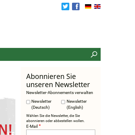
Search
Abonnieren Sie
unseren Newsletter
Newsletter-Abonnements verwalten
Newsletter
Newsletter
(Deutsch)
(English)
Wählen Sie die Newsletter, die Sie
abonnieren oder abbestellen wollen.
E-Mail