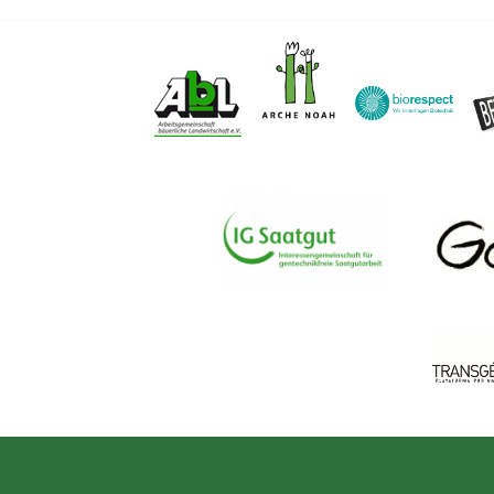
Footer