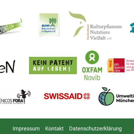
Impressum
Kontakt
Datenschutzerklärung