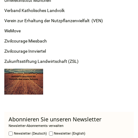
Umweltinstitut München
Verband Katholisches Landvolk
Verein zur Erhaltung der Nutzpflanzenvielfalt (VEN)
WeMove
Zivilcourage Miesbach
Zivilcourage Innviertel
Zukunftsstiftung Landwirtschaft (ZSL)
Abonnieren Sie unseren Newsletter
Newsletter-Abonnements verwalten
Newsletter (Deutsch)
Newsletter (English)