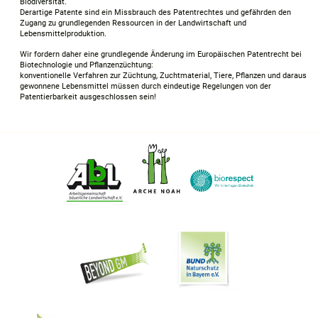
Biodiversität.
Derartige Patente sind ein Missbrauch des Patentrechtes und gefährden den
Zugang zu grundlegenden Ressourcen in der Landwirtschaft und
Lebensmittelproduktion.
Wir fordern daher eine grundlegende Änderung im Europäischen Patentrecht bei
Biotechnologie und Pflanzenzüchtung:
konventionelle Verfahren zur Züchtung, Zuchtmaterial, Tiere, Pflanzen und daraus
gewonnene Lebensmittel müssen durch eindeutige Regelungen von der
Patentierbarkeit ausgeschlossen sein!