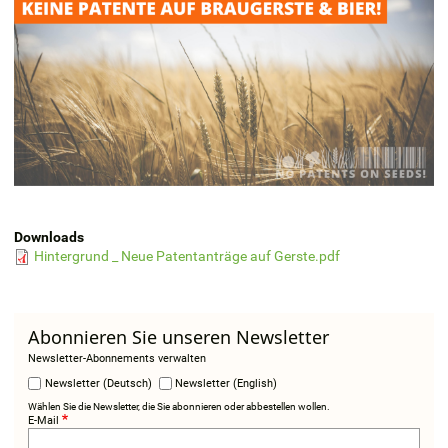
Downloads
Hintergrund _ Neue Patentanträge auf Gerste.pdf
Abonnieren Sie unseren Newsletter
Newsletter-Abonnements verwalten
Newsletter (Deutsch)
Newsletter (English)
Wählen Sie die Newsletter, die Sie abonnieren oder abbestellen wollen.
E-Mail