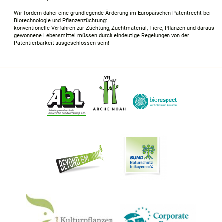
Wir fordern daher eine grundlegende Änderung im Europäischen Patentrecht bei
Biotechnologie und Pflanzenzüchtung:
konventionelle Verfahren zur Züchtung, Zuchtmaterial, Tiere, Pflanzen und daraus
gewonnene Lebensmittel müssen durch eindeutige Regelungen von der
Patentierbarkeit ausgeschlossen sein!