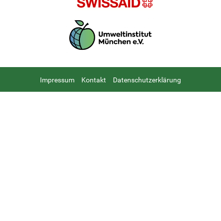
Footer
Impressum
Kontakt
Datenschutzerklärung
menu