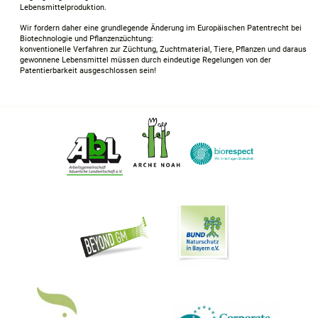
Lebensmittelproduktion.
Wir fordern daher eine grundlegende Änderung im Europäischen Patentrecht bei
Biotechnologie und Pflanzenzüchtung:
konventionelle Verfahren zur Züchtung, Zuchtmaterial, Tiere, Pflanzen und daraus
gewonnene Lebensmittel müssen durch eindeutige Regelungen von der
Patentierbarkeit ausgeschlossen sein!