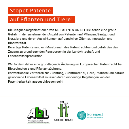
Stoppt Patente
auf Pflanzen und Tiere!
Die Mitgliedsorganisationen von NO PATENTS ON SEEDS! sehen eine große
Gefahr in der zunehmenden Anzahl von Patenten auf Pflanzen, Saatgut und
Nutztiere und deren Auswirkungen auf Landwirte, Züchter, Innovation und
Biodiversität.
Derartige Patente sind ein Missbrauch des Patentrechtes und gefährden den
Zugang zu grundlegenden Ressourcen in der Landwirtschaft und
Lebensmittelproduktion.
Wir fordern daher eine grundlegende Änderung im Europäischen Patentrecht bei
Biotechnologie und Pflanzenzüchtung:
konventionelle Verfahren zur Züchtung, Zuchtmaterial, Tiere, Pflanzen und daraus
gewonnene Lebensmittel müssen durch eindeutige Regelungen von der
Patentierbarkeit ausgeschlossen sein!