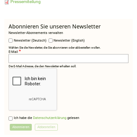
Pressemiteilung
Abonnieren Sie unseren Newsletter
Newsletter-Abonnements verwalten
Newsletter (Deutsch)
Newsletter (English)
Wählen Sie die Newsletter, die Sie abonnieren oder abbestellen wollen.
E-Mail
Die E-Mail Adresse, die den Newsletter erhalten soll.
Ich habe die
Datenschutzerklärung
gelesen