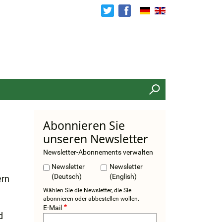
Search
Abonnieren Sie
unseren Newsletter
Newsletter-Abonnements verwalten
Newsletter
Newsletter
(Deutsch)
(English)
ern
Wählen Sie die Newsletter, die Sie
abonnieren oder abbestellen wollen.
E-Mail
d